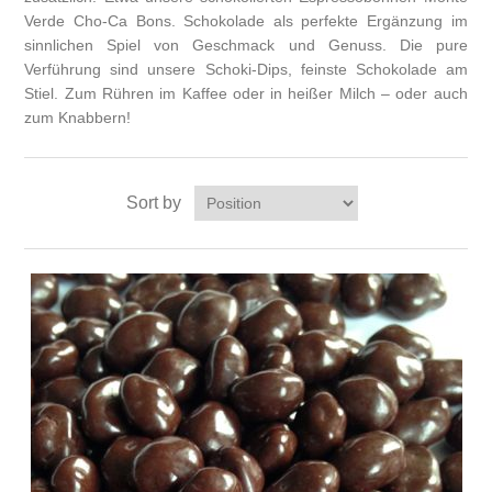
Verde Cho-Ca Bons. Schokolade als perfekte Ergänzung im
sinnlichen Spiel von Geschmack und Genuss. Die pure
Verführung sind unsere Schoki-Dips, feinste Schokolade am
Stiel. Zum Rühren im Kaffee oder in heißer Milch – oder auch
zum Knabbern!
Sort by