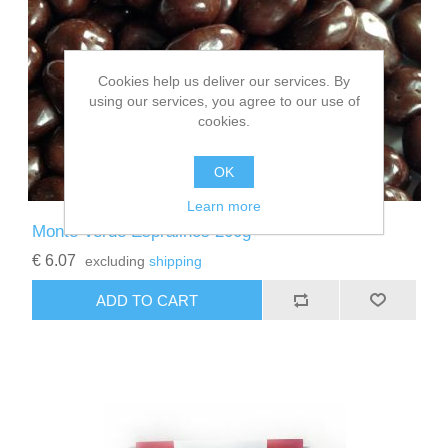
Cookies help us deliver our services. By
using our services, you agree to our use of
cookies.
OK
Learn more
Monte Verde Espralinos 200g
€ 6.07
excluding
shipping
ADD TO CART