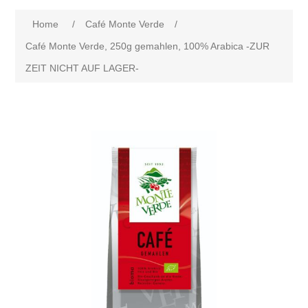
Home
/
Café Monte Verde
/
Café Monte Verde, 250g gemahlen, 100% Arabica -ZUR
ZEIT NICHT AUF LAGER-